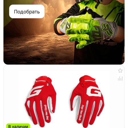
Подобрать
В наличии