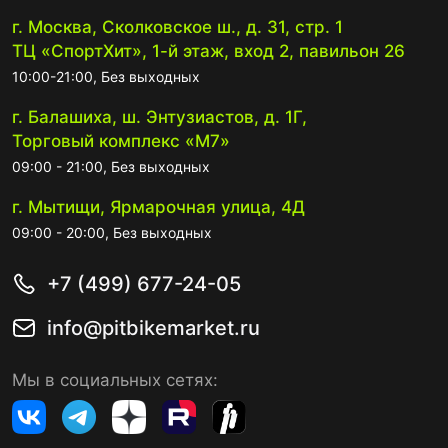
г. Москва, Сколковское ш., д. 31, стр. 1
ТЦ «СпортХит», 1-й этаж, вход 2, павильон 26
10:00-21:00, Без выходных
г. Балашиха, ш. Энтузиастов, д. 1Г,
Торговый комплекс «М7»
09:00 - 21:00, Без выходных
г. Мытищи, Ярмарочная улица, 4Д
09:00 - 20:00, Без выходных
+7 (499) 677-24-05
info@pitbikemarket.ru
Мы в социальных сетях: