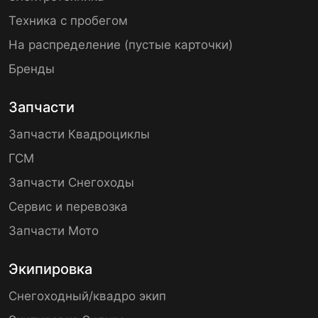
Техника с пробегом
На распределение (пустые карточки)
Бренды
Запчасти
Запчасти Квадроциклы
ГСМ
Запчасти Снегоходы
Сервис и перевозка
Запчасти Мото
Экипировка
Снегоходный/квадро экип