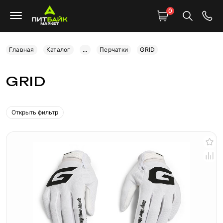
0
Главная
Каталог
...
Перчатки
GRID
GRID
Открыть фильтр