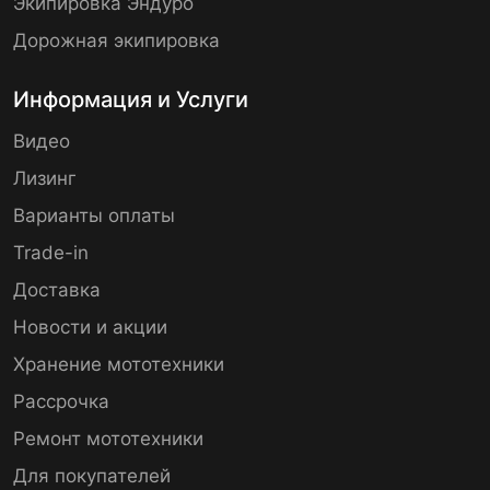
Экипировка Эндуро
Дорожная экипировка
Информация и Услуги
Видео
Лизинг
Варианты оплаты
Trade-in
Доставка
Новости и акции
Хранение мототехники
Рассрочка
Ремонт мототехники
Для покупателей