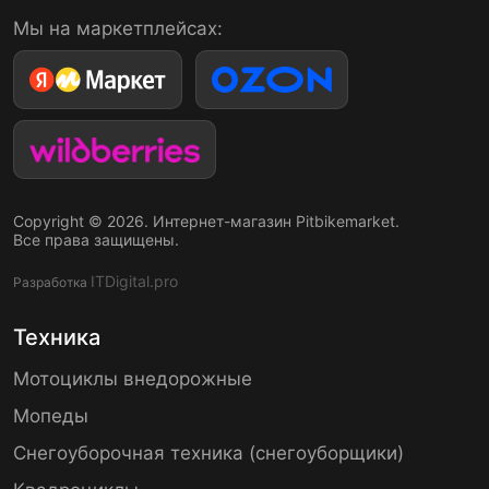
Мы на маркетплейсах:
Copyright © 2026. Интернет-магазин Pitbikemarket.
Все права защищены.
ITDigital.pro
Разработка
Техника
Мотоциклы внедорожные
Мопеды
Снегоуборочная техника (снегоуборщики)