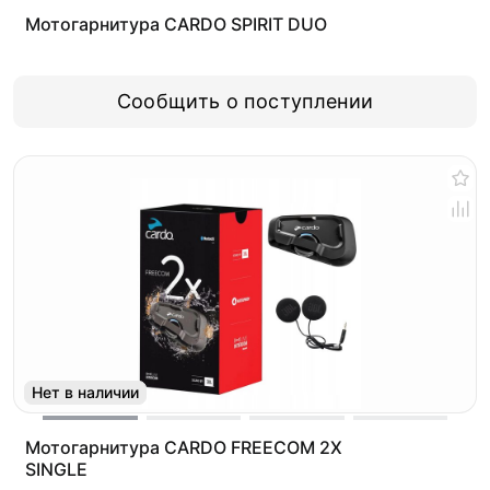
Мотогарнитура CARDO SPIRIT DUO
Сообщить о поступлении
Нет в наличии
Мотогарнитура CARDO FREECOM 2X
SINGLE