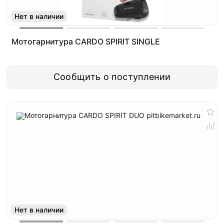
Нет в наличии
Мотогарнитура CARDO SPIRIT SINGLE
Сообщить о поступлении
Нет в наличии