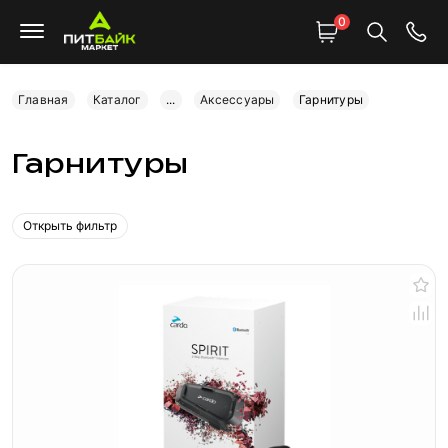
0
Главная
Каталог
...
Аксессуары
Гарнитуры
Гарнитуры
Открыть фильтр