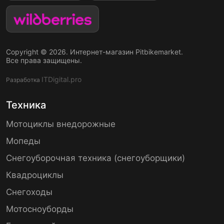
Copyright © 2026. Интернет-магазин Pitbikemarket.
Все права защищены.
ITDigital.pro
Разработка
Техника
Мотоциклы внедорожные
Мопеды
Снегоуборочная техника (снегоуборщики)
Квадроциклы
Снегоходы
Мотосноуборды