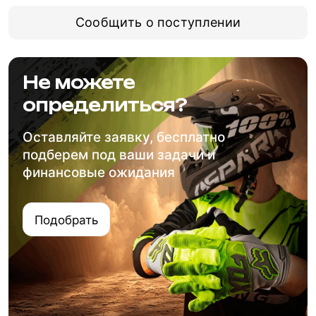
Сообщить о поступлении
Не можете
определиться?
Оставляйте заявку, бесплатно
подберем под ваши задачи и
финансовые ожидания
Подобрать