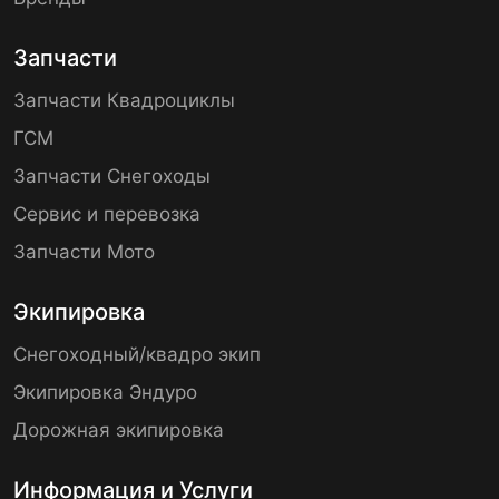
Запчасти
Запчасти Квадроциклы
ГСМ
Запчасти Снегоходы
Сервис и перевозка
Запчасти Мото
Экипировка
Снегоходный/квадро экип
Экипировка Эндуро
Дорожная экипировка
Информация и Услуги