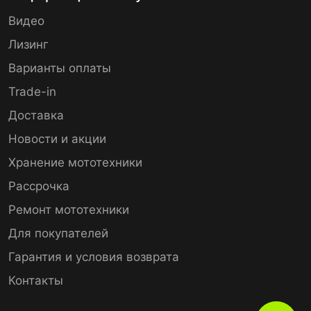
Видео
Лизинг
Варианты оплаты
Trade-in
Доставка
Новости и акции
Хранение мототехники
Рассрочка
Ремонт мототехники
Для покупателей
Гарантия и условия возврата
Контакты