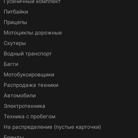
Гусеничный комплект
Питбайки
Прицепы
Мотоциклы дорожные
Скутеры
Водный транспорт
Багги
Мотобуксировщики
Распродажа техники
Автомобили
Электротехника
Техника с пробегом
На распределение (пустые карточки)
Бренды