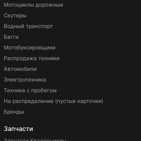
Мотоциклы дорожные
Скутеры
Водный транспорт
Багги
Мотобуксировщики
Распродажа техники
Автомобили
Электротехника
Техника с пробегом
На распределение (пустые карточки)
Бренды
Запчасти
Запчасти Квадроциклы