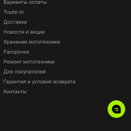
Варианты оплаты
Trade-in
Доставка
Новости и акции
Хранение мототехники
Рассрочка
Ремонт мототехники
Для покупателей
Гарантия и условия возврата
Контакты