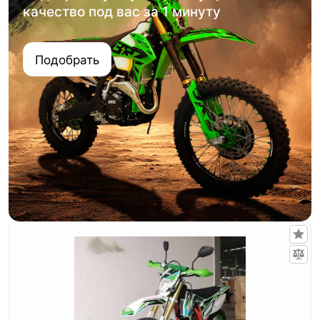
качество под вас за 1 минуту
Подобрать