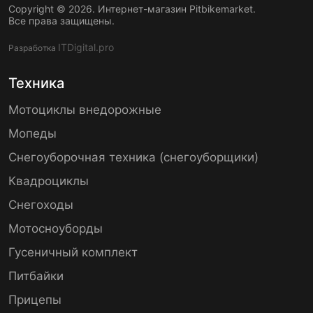
Copyright © 2026. Интернет-магазин Pitbikemarket.
Все права защищены.
ITDigital.pro
Разработка
Техника
Мотоциклы внедорожные
Мопеды
Снегоуборочная техника (снегоуборщики)
Квадроциклы
Снегоходы
Мотосноуборды
Гусеничный комплект
Питбайки
Прицепы