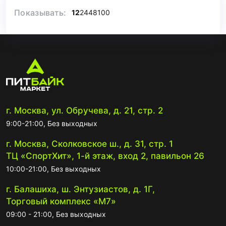
Показывать:
12
24
48
100
г. Москва, ул. Обручева, д. 21, стр. 2
9:00-21:00, Без выходных
г. Москва, Сколковское ш., д. 31, стр. 1
ТЦ «СпортХит», 1-й этаж, вход 2, павильон 26
10:00-21:00, Без выходных
г. Балашиха, ш. Энтузиастов, д. 1Г,
Торговый комплекс «М7»
09:00 - 21:00, Без выходных