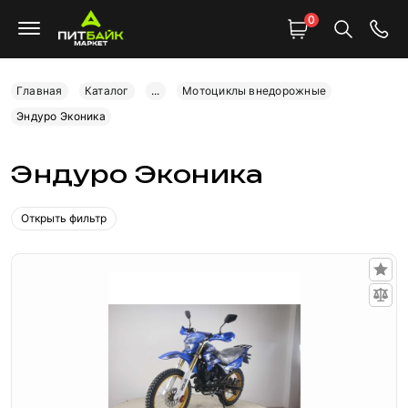
0
Главная
Каталог
...
Мотоциклы внедорожные
Эндуро Эконика
Эндуро Эконика
Открыть фильтр