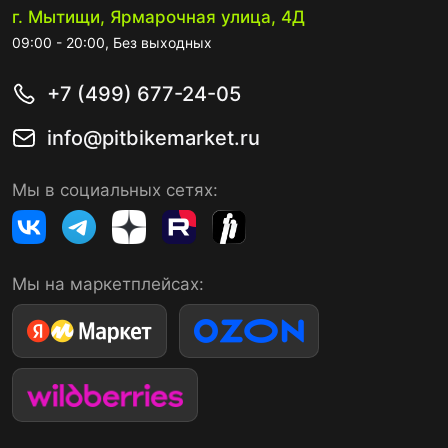
г. Мытищи, Ярмарочная улица, 4Д
09:00 - 20:00, Без выходных
+7 (499) 677-24-05
info@pitbikemarket.ru
Мы в социальных сетях:
Мы на маркетплейсах: