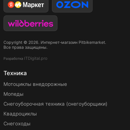
Copyright © 2026. Интернет-магазин Pitbikemarket.
Все права защищены.
ITDigital.pro
Разработка
Техника
Мотоциклы внедорожные
Мопеды
Снегоуборочная техника (снегоуборщики)
Квадроциклы
Снегоходы