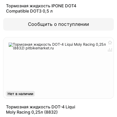
Тормозная жидкость IPONE DOT4
Compatible DOT3 0,5 л
Сообщить о поступлении
Нет в наличии
Тормозная жидкость DOT-4 Liqui
Moly Racing 0,25л (8832)