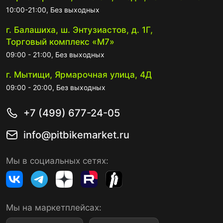
10:00-21:00, Без выходных
г. Балашиха, ш. Энтузиастов, д. 1Г,
Торговый комплекс «М7»
09:00 - 21:00, Без выходных
г. Мытищи, Ярмарочная улица, 4Д
09:00 - 20:00, Без выходных
+7 (499) 677-24-05
info@pitbikemarket.ru
Мы в социальных сетях:
Мы на маркетплейсах: