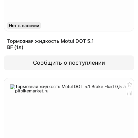
Нет в наличии
Тормозная жидкость Motul DOT 5.1
BF (1л)
Сообщить о поступлении