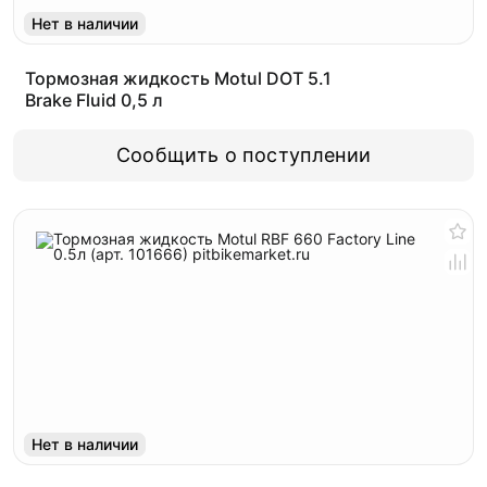
Нет в наличии
Тормозная жидкость Motul DOT 5.1
Brake Fluid 0,5 л
Сообщить о поступлении
Нет в наличии