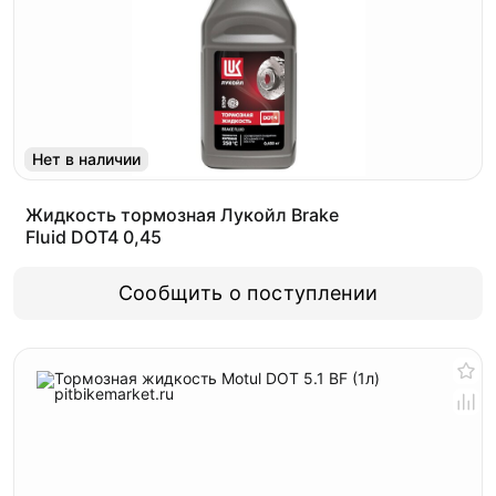
Нет в наличии
Жидкость тормозная Лукойл Brake
Fluid DOT4 0,45
Сообщить о поступлении