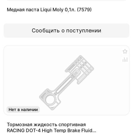
Медная паста Liqui Moly 0,1л. (7579)
Сообщить о поступлении
Нет в наличии
Тормозная жидкость спортивная
RACING DOT-4 High Temp Brake Fluid