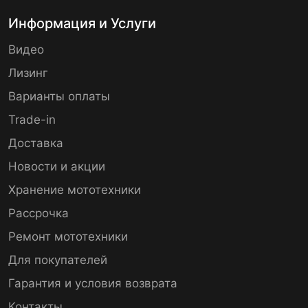
Информация и Услуги
Видео
Лизинг
Варианты оплаты
Trade-in
Доставка
Новости и акции
Хранение мототехники
Рассрочка
Ремонт мототехники
Для покупателей
Гарантия и условия возврата
Контакты