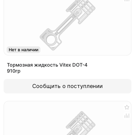
Нет в наличии
Тормозная жидкость Vitex DOT-4
910гр
Сообщить о поступлении