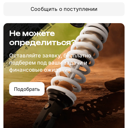
Сообщить о поступлении
Не можете
определиться?
Оставляйте заявку, бесплатно
подберем под ваши задачи и
финансовые ожидания
Подобрать