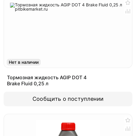
Нет в наличии
Тормозная жидкость AGIP DOT 4
Brake Fluid 0,25 л
Сообщить о поступлении