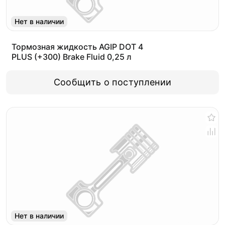
Нет в наличии
Тормозная жидкость AGIP DOT 4
PLUS (+300) Brake Fluid 0,25 л
Сообщить о поступлении
Нет в наличии