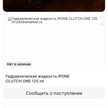
Нет в наличии
Гидравлическая жидкость IPONE
CLUTCH ONE 125 ml
Сообщить о поступлении