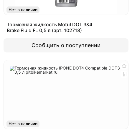
Нет в наличии
Тормозная жидкость Motul DOT 3&4
Brake Fluid FL 0,5 л (арт. 102718)
Сообщить о поступлении
Нет в наличии