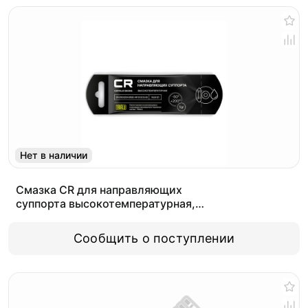
Нет в наличии
Смазка CR для направляющих
суппорта высокотемпературная,
стикпакет, 5gr
Сообщить о поступлении