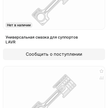
Нет в наличии
Универсальная смазка для суппортов
LAVR
Сообщить о поступлении