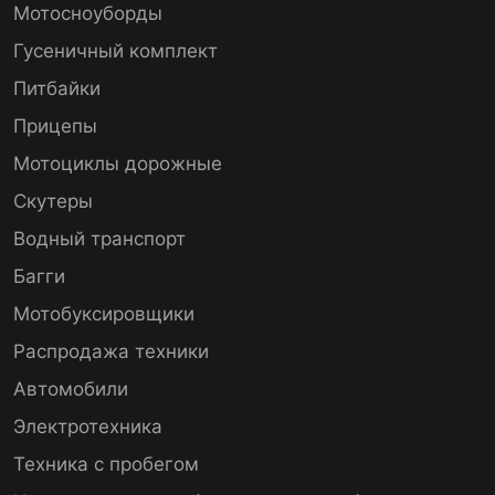
Мотосноуборды
Гусеничный комплект
Питбайки
Прицепы
Мотоциклы дорожные
Скутеры
Водный транспорт
Багги
Мотобуксировщики
Распродажа техники
Автомобили
Электротехника
Техника с пробегом