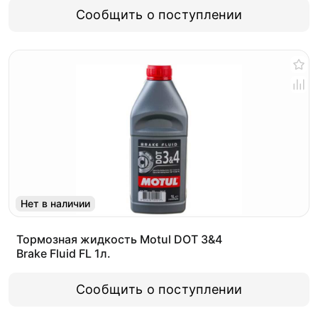
Сообщить о поступлении
Нет в наличии
Тормозная жидкость Motul DOT 3&4
Brake Fluid FL 1л.
Сообщить о поступлении