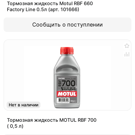
Тормозная жидкость Motul RBF 660
Factory Line 0.5л (арт. 101666)
Сообщить о поступлении
Нет в наличии
Тормозная жидкость MOTUL RBF 700
( 0,5 л)