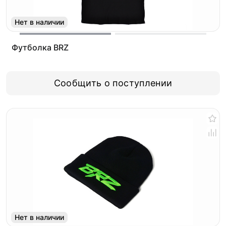
Нет в наличии
Футболка BRZ
Сообщить о поступлении
Нет в наличии