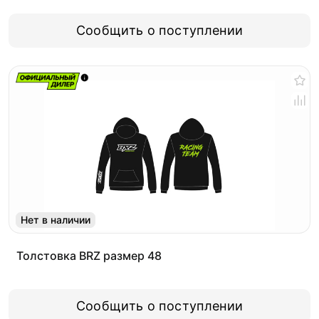
Сообщить о поступлении
Нет в наличии
Толстовка BRZ размер 48
Сообщить о поступлении