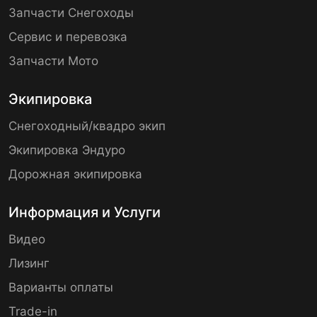
Запчасти Снегоходы
Сервис и перевозка
Запчасти Мото
Экипировка
Снегоходный/квадро экип
Экипировка Эндуро
Дорожная экипировка
Информация и Услуги
Видео
Лизинг
Варианты оплаты
Trade-in