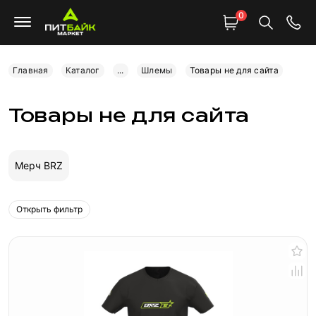
0
Главная
Каталог
...
Шлемы
Товары не для сайта
Товары не для сайта
Мерч BRZ
Открыть фильтр