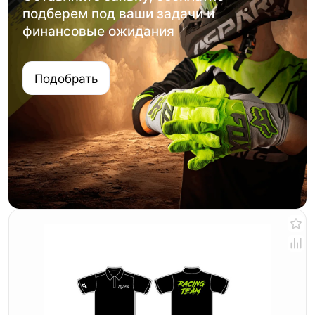
подберем под ваши задачи и
финансовые ожидания
Подобрать