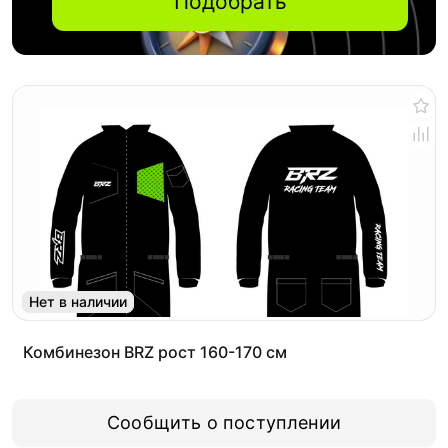
Подобрать
Нет в наличии
Комбинезон BRZ рост 160-170 см
Сообщить о поступлении