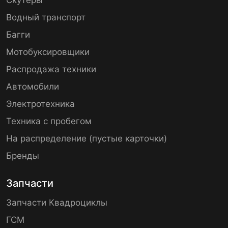
Водный транспорт
Багги
Мотобуксировщики
Распродажа техники
Автомобили
Электротехника
Техника с пробегом
На распределение (пустые карточки)
Бренды
Запчасти
Запчасти Квадроциклы
ГСМ