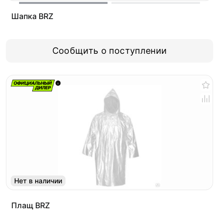
Шапка BRZ
Сообщить о поступлении
Нет в наличии
Плащ BRZ