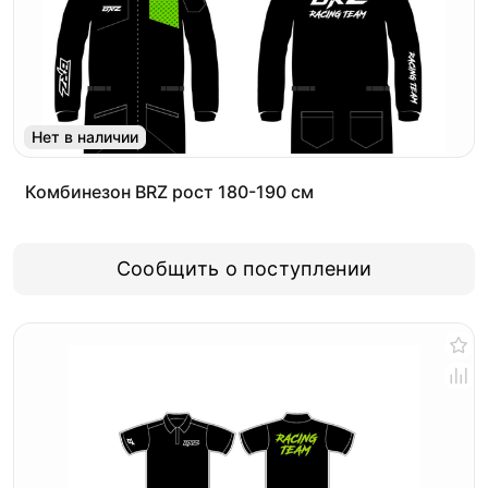
Нет в наличии
Комбинезон BRZ рост 180-190 см
Сообщить о поступлении