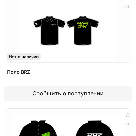
Нет в наличии
Поло BRZ
Сообщить о поступлении