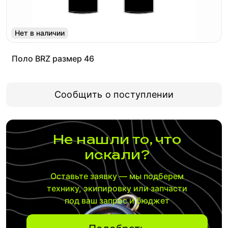
Нет в наличии
Поло BRZ размер 46
Сообщить о поступлении
Не нашли то, что
искали?
Оставьте заявку — мы подберем
технику, экипировку или запчасти
под ваш запрос и бюджет