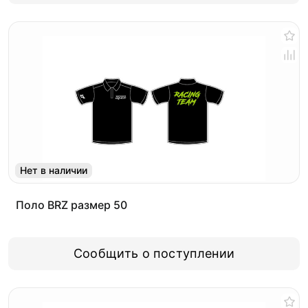
Нет в наличии
Поло BRZ размер 50
Сообщить о поступлении